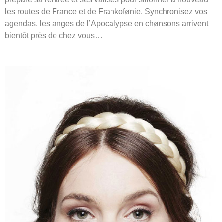
les routes de France et de Frankofønie. Synchronisez vos
agendas, les anges de l’Apocalypse en chønsons arrivent
bientôt près de chez vous…