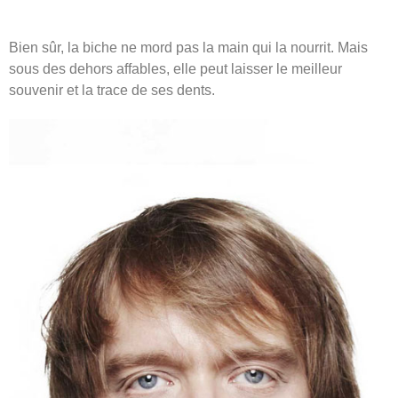
Bien sûr, la biche ne mord pas la main qui la nourrit. Mais
sous des dehors affables, elle peut laisser le meilleur
souvenir et la trace de ses dents.