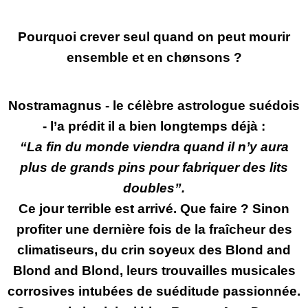
Pourquoi crever seul quand on peut mourir
ensemble et en chønsons ?
Nostramagnus - le célèbre astrologue suédois
- l’a prédit il a bien longtemps déjà :
“La fin du monde viendra quand il n’y aura
plus de grands pins pour fabriquer des lits
doubles”.
Ce jour terrible est arrivé. Que faire ? Sinon
profiter une dernière fois de la fraîcheur des
climatiseurs, du crin soyeux des Blond and
Blond and Blond, leurs trouvailles musicales
corrosives intubées de suéditude passionnée.