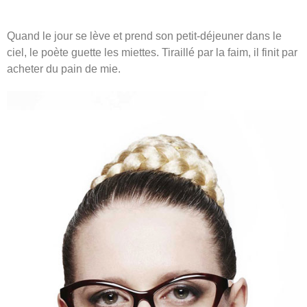
Quand le jour se lève et prend son petit-déjeuner dans le
ciel, le poète guette les miettes. Tiraillé par la faim, il finit par
acheter du pain de mie.