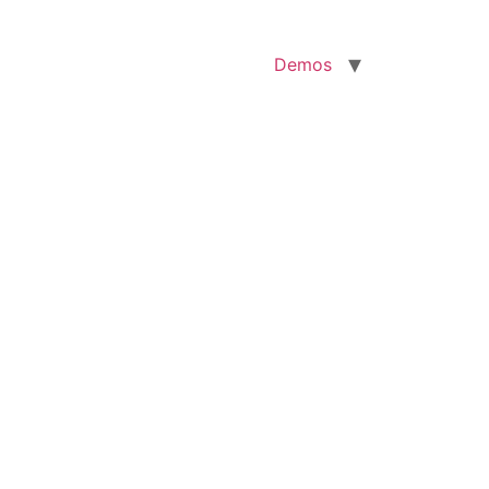
Demos