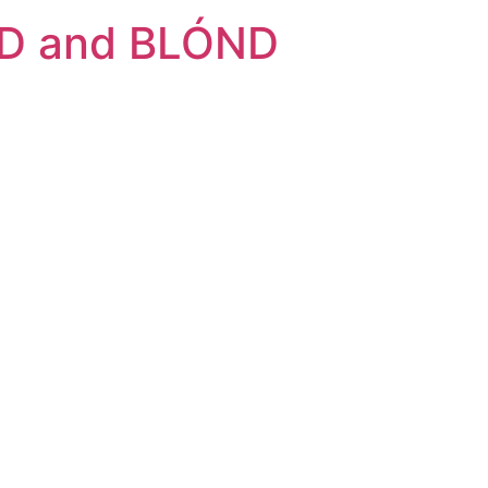
D and BLÓND